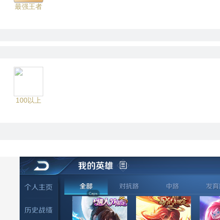
最强王者
100以上