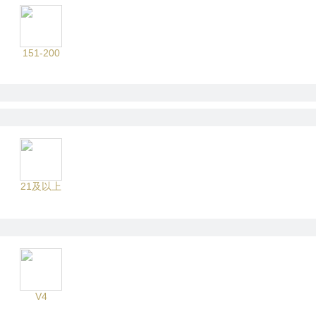
151-200
21及以上
V4