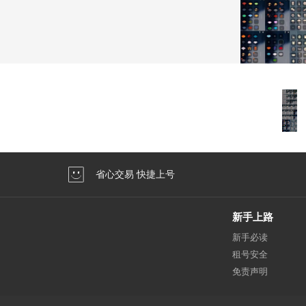
省心交易 快捷上号
新手上路
新手必读
租号安全
免责声明